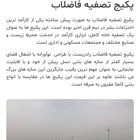
پکیج تصفیه فاضلاب
پکیج تصفیه فاضلاب به صورت پیش ساخته یکی از کارآمد ترین
اختراعات بشر در نیم قرن اخیر بوده است. این پکیج ها به عنوان
یک تصفیه خانه کامل، ابزاری کارآمد در خدمت محیط زیست و
صنایع مختلف و مجتمعات مسکونی و اداری است.
پکیج تصفیه فاضلاب رادزیست ‌با طراحی نوآورانه با اشغال فضای
بسیار کمتر از سازه های بتنی نسل پیش از خود و با قابلیت
جابجایی به عنوان مهم ترین رقیب جایگزین این سازه های بزرگ
می باشند علاوه بر این قیمت این پکیج ها در مقایسه با انواع
بتنی کاملا مقرون به صرفه است.