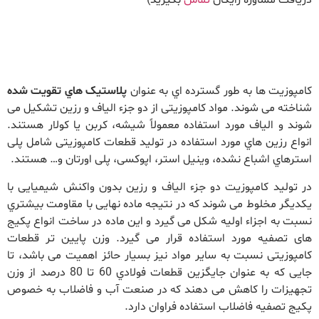
کامپوزیت ها به ­طور گسترده اي به عنوان
پلاستیک هاي تقویت شده
شناخته می شوند. مواد کامپوزیتی از دو جزء الیاف و رزین تشکیل می
شوند و الیاف مورد استفاده معمولاً شیشه، کربن یا کولار هستند.
انواع رزین هاي مورد استفاده در تولید قطعات کامپوزیتی شامل پلی
استرهاي اشباع نشده، وینیل استر، اپوکسی، پلی اورتان و… هستند.
در تولید کامپوزیت دو جزء الیاف و رزین بدون واکنش شیمیایی با
یکدیگر مخلوط می شوند که در نتیجه ماده نهایی با مقاومت بیشتري
نسبت به اجزاء اولیه شکل می گیرد و این ماده در ساخت انواع پکیج
های تصفیه مورد استفاده قرار می گیرد. وزن پایین تر قطعات
کامپوزیتی نسبت به سایر مواد نیز بسیار حائز اهمیت می باشد، تا
جایی که به عنوان جایگزین قطعات فولادي 60 تا 80 درصد از وزن
تجهیزات را کاهش می دهند که در صنعت آب و فاضلاب به خصوص
پکیج تصفیه فاضلاب استفاده فراوان دارد.