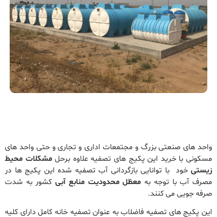
واحد های صنعتی بزرگ و مجتمعات اداری و تجاری و حتی واحد های
مسکونی با خرید این پکیج های تصفیه علاوه برحل
مشکلات محیط
زیستی
خود با توانایی بازگردانی آب تصفیه شده این پکیج ها در
مصرف آب با توجه به
معظل محدودیت منابع آبی
کشور به شدت
صرفه جویی می کنند.
این پکیج های تصفیه فاضلاب به عنوان تصفیه خانه کامل دارای کلیه