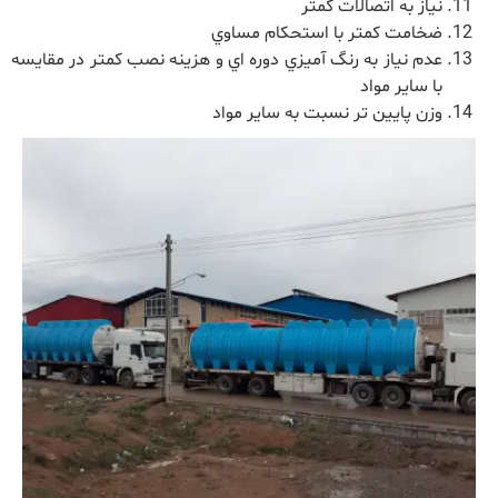
نیاز به اتصالات کمتر
ضخامت کمتر با استحکام مساوي
عدم نیاز به رنگ آمیزي دوره اي و هزینه نصب کمتر در مقایسه
با سایر مواد
وزن پایین تر نسبت به سایر مواد