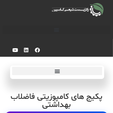
پکیج های کامپوزیتی فاضلاب
بهداشتی